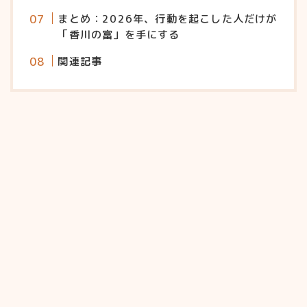
まとめ：2026年、行動を起こした人だけが
「香川の富」を手にする
関連記事