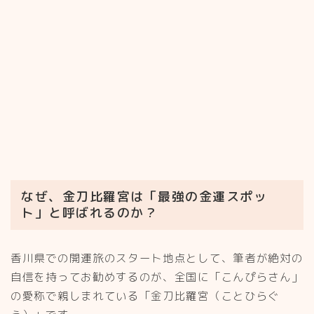
なぜ、金刀比羅宮は「最強の金運スポッ
ト」と呼ばれるのか？
香川県での開運旅のスタート地点として、筆者が絶対の
自信を持ってお勧めするのが、全国に「こんぴらさん」
の愛称で親しまれている「金刀比羅宮（ことひらぐ