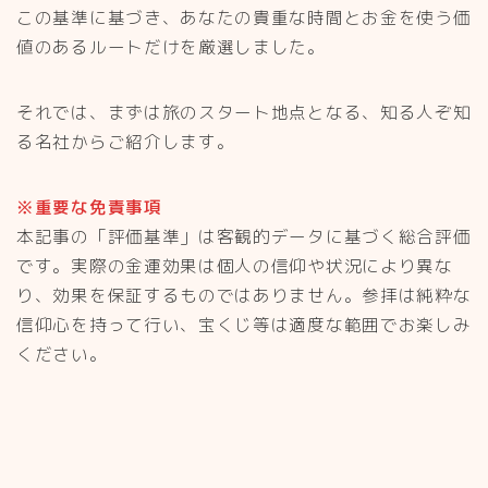
この基準に基づき、あなたの貴重な時間とお金を使う価
値のあるルートだけを厳選しました。
それでは、まずは旅のスタート地点となる、知る人ぞ知
る名社からご紹介します。
※重要な免責事項
本記事の「評価基準」は客観的データに基づく総合評価
です。実際の金運効果は個人の信仰や状況により異な
り、効果を保証するものではありません。参拝は純粋な
信仰心を持って行い、宝くじ等は適度な範囲でお楽しみ
ください。