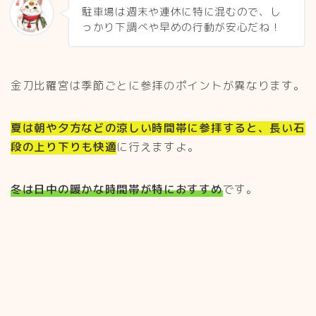
駐車場は週末や連休に特に混むので、し
っかり下調べや早めの行動が安心だね！
金刀比羅宮は季節ごとに参拝のポイントが異なります。
夏は朝や夕方などの涼しい時間帯に参拝すると、長い石
段の上り下りも快適
に行えますよ。
冬は日中の暖かな時間帯が特におすすめ
です。