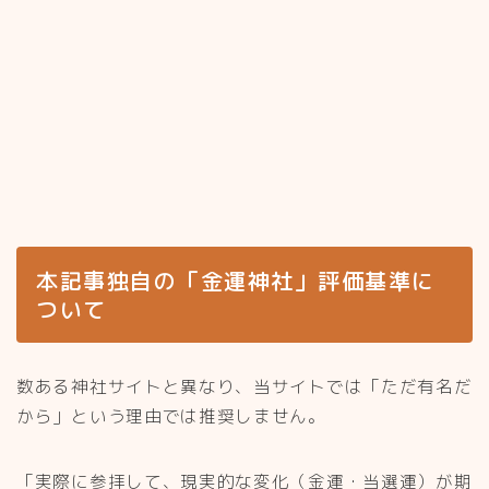
本記事独自の「金運神社」評価基準に
ついて
数ある神社サイトと異なり、当サイトでは「ただ有名だ
から」という理由では推奨しません。
「実際に参拝して、現実的な変化（金運・当選運）が期