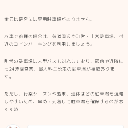
金刀比羅宮には専用駐車場がありません。
お車で参拝の場合は、参道周辺や町営・市営駐車場、付
近のコインパーキングを利用しましょう。
町営の駐車場は大型バスも対応しており、駅前や近隣に
も24時間営業、最大料金設定の駐車場が複数ありま
す。
ただし、行楽シーズンや週末、連休はどの駐車場も混雑
しやすいため、早めに到着して駐車場を確保するのがお
すすめ。