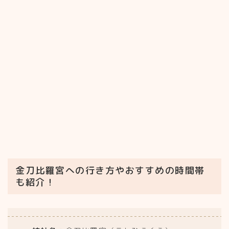
金刀比羅宮への行き方やおすすめの時間帯
も紹介！