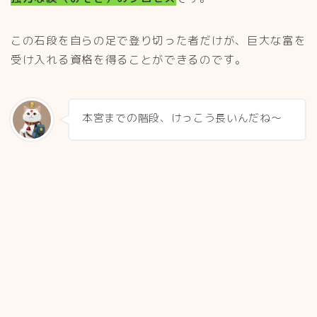
この石段を自らの足で登り切った者だけが、巨大な富を
受け入れる資格を得ることができるのです。
本宮までの階段、けっこう長いんだね～