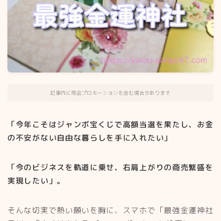
記事内に商品プロモーションを含む場合があります
「今年こそはジャンボ宝くじで高額当選を果たし、お金
の不安がない自由な暮らしを手に入れたい」
「今のビジネスを軌道に乗せ、右肩上がりの商売繁盛を
実現したい」。
そんな切実で熱い願いを胸に、スマホで「最強金運神社