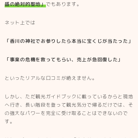
盛の絶対的聖地」
でもあります。
ネット上では
「香川の神社でお参りしたら本当に宝くじが当たった」
「事業の危機を救ってもらい、売上が急回復した」
といったリアルな口コミが絶えません。
しかし、ただ観光ガイドブックに載っているからと現地
へ行き、長い階段を登って観光気分で帰るだけでは、そ
の強大なパワーを完全に受け取ることはできないので
す。