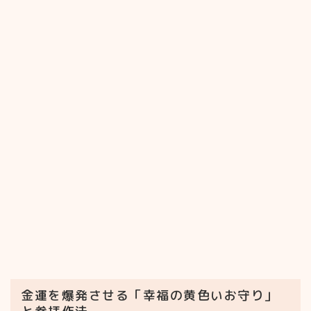
金運を爆発させる「幸福の黄色いお守り」