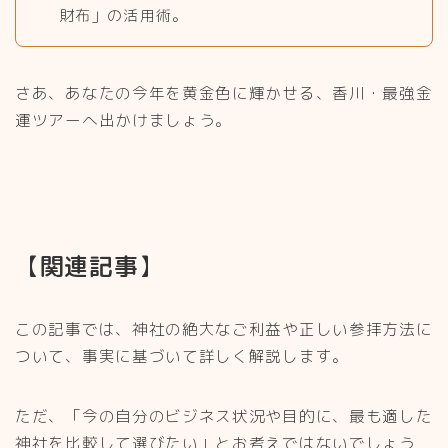
財布」の活用術。
さあ、あなたの今年を黄金色に輝かせる、香川・最強金
運ツアーへ出かけましょう。
【
関連記事
】
この記事では、神社の絶大なご利益や正しい参拝方法に
ついて、事実に基づいて詳しく解説します。
ただ、「今の自分のビジネス状況や目的に、最も適した
神社を比較して選びたい」とお考えではないでしょう