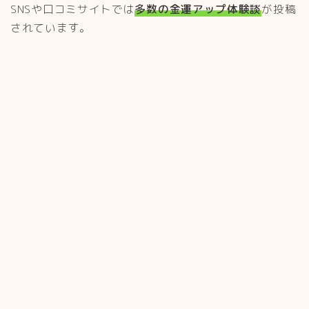
SNSや口コミサイトでは
多数の金運アップ体験談
が投稿
されています。