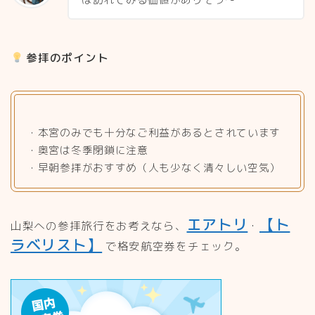
参拝のポイント
・本宮のみでも十分なご利益があるとされています
・奥宮は冬季閉鎖に注意
・早朝参拝がおすすめ（人も少なく清々しい空気）
エアトリ
【ト
山梨への参拝旅行をお考えなら、
・
ラベリスト】
で格安航空券をチェック。