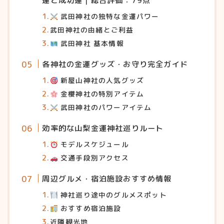
運と成功運｜総合評価：79点
武田神社の独特な金運パワー
武田神社の由緒とご利益
武田神社 基本情報
各神社の金運グッズ・お守り完全ガイド
新屋山神社の人気グッズ
金櫻神社の特別アイテム
武田神社のパワーアイテム
効率的な山梨金運神社巡りルート
モデルスケジュール
交通手段別アクセス
周辺グルメ・宿泊施設おすすめ情報
神社巡り途中のグルメスポット
おすすめ宿泊施設
近隣観光地