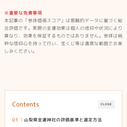
※重要な免責事項
本記事の「参拝価値スコア」は客観的データに基づく総
合評価です。実際の金運効果は個人の信仰や状況により
異なり、効果を保証するものではありません。参拝は純
粋な信仰心を持って行い、宝くじ等は適度な範囲でお楽
しみください。
Contents
CLOSE
山梨県金運神社の評価基準と選定方法