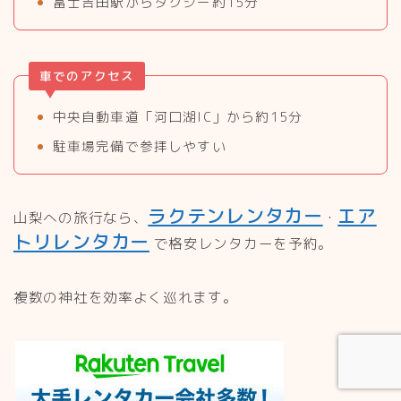
富士吉田駅からタクシー約15分
車でのアクセス
中央自動車道「河口湖IC」から約15分
駐車場完備で参拝しやすい
ラクテンレンタカー
エア
山梨への旅行なら、
・
トリレンタカー
で格安レンタカーを予約。
複数の神社を効率よく巡れます。