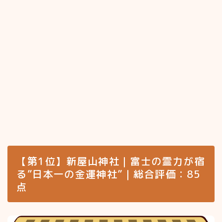
【第1位】新屋山神社｜富士の霊力が宿
る”日本一の金運神社”｜総合評価：85
点