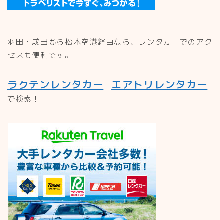
羽田・成田から松本空港経由なら、レンタカーでのアク
セスも便利です。
ラクテンレンタカー
エアトリレンタカー
・
で検索！