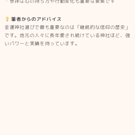
・参拝は心の持ち方や行動変化も重要な要素です
筆者からのアドバイス
金運神社選びで最も重要なのは「継続的な信仰の歴史」
です。地元の人々に長年愛され続けている神社ほど、強
いパワーと実績を持っています。