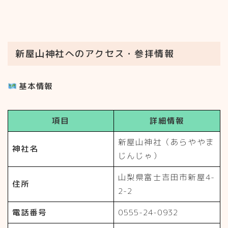
新屋山神社へのアクセス・参拝情報
基本情報
項目
詳細情報
新屋山神社（あらややま
神社名
じんじゃ）
山梨県富士吉田市新屋4-
住所
2-2
電話番号
0555-24-0932