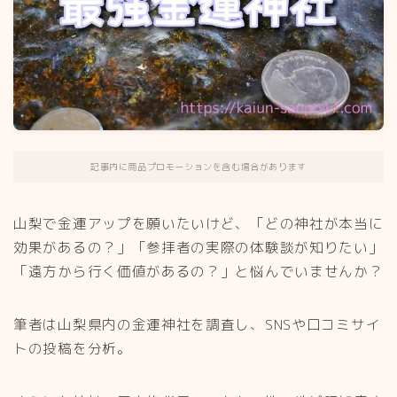
記事内に商品プロモーションを含む場合があります
山梨で金運アップを願いたいけど、「どの神社が本当に
効果があるの？」「参拝者の実際の体験談が知りたい」
「遠方から行く価値があるの？」と悩んでいませんか？
筆者は山梨県内の金運神社を調査し、SNSや口コミサイ
トの投稿を分析。