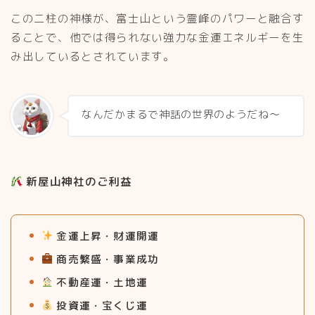
この二柱の神様が、富士山という霊峰のパワーと融合す
ることで、他では得られない強力な金運エネルギーを生
み出しているとされています。
なんだかまるで神話の世界のようだね～
新屋山神社のご利益
金運上昇・財運開運
商売繁盛・事業成功
不動産運・土地運
投資運・宝くじ運