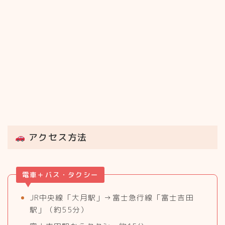
アクセス方法
電車＋バス・タクシー
JR中央線「大月駅」→富士急行線「富士吉田
駅」（約55分）