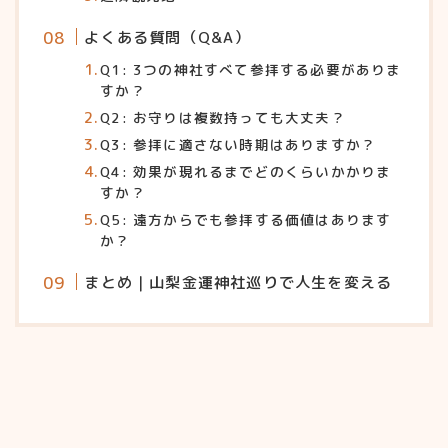
よくある質問（Q&A）
Q1: 3つの神社すべて参拝する必要がありま
すか？
Q2: お守りは複数持っても大丈夫？
Q3: 参拝に適さない時期はありますか？
Q4: 効果が現れるまでどのくらいかかりま
すか？
Q5: 遠方からでも参拝する価値はあります
か？
まとめ｜山梨金運神社巡りで人生を変える