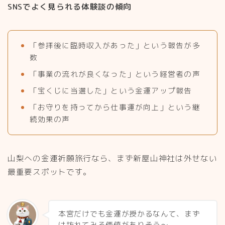
SNSでよく見られる体験談の傾向
「参拝後に臨時収入があった」という報告が多
数
「事業の流れが良くなった」という経営者の声
「宝くじに当選した」という金運アップ報告
「お守りを持ってから仕事運が向上」という継
続効果の声
山梨への金運祈願旅行なら、まず新屋山神社は外せない
最重要スポットです。
本宮だけでも金運が授かるなんて、まず
は訪れてみる価値がありそう～