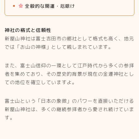
全般的な開運・厄除け
神社の格式と信頼性
新屋山神社は富士吉田市の郷社として格式も高く、地元
では「お山の神様」として親しまれています。
また、富士山信仰の一環として江戸時代から多くの参拝
者を集めており、その歴史的背景が現在の金運神社とし
ての地位を確立していますよ。
富士山という「日本の象徴」のパワーを直接いただける
新屋山神社は、多くの継続参拝者から愛され続けていま
す。