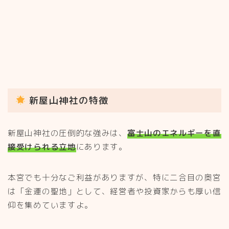
新屋山神社の特徴
新屋山神社の圧倒的な強みは、
富士山のエネルギーを直
接受けられる立地
にあります。
本宮でも十分なご利益がありますが、特に二合目の奥宮
は「金運の聖地」として、経営者や投資家からも厚い信
仰を集めていますよ。